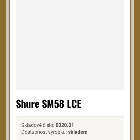
Shure SM58 LCE
Skladové číslo:
0020.01
Dostupnost výrobku:
skladem