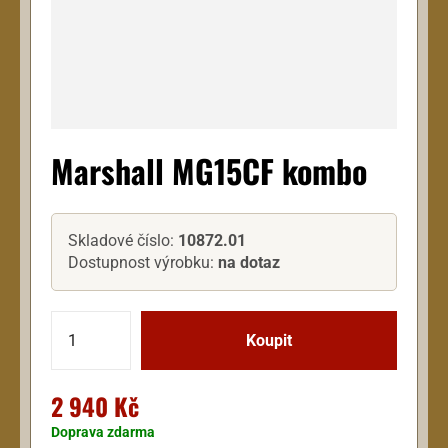
Marshall MG15CF kombo
Skladové číslo:
10872.01
Dostupnost výrobku:
na dotaz
2 940 Kč
Doprava zdarma