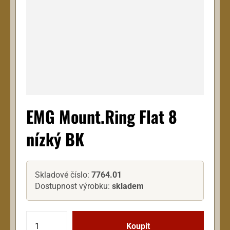
EMG Mount.Ring Flat 8
nízký BK
Skladové číslo:
7764.01
Dostupnost výrobku:
skladem