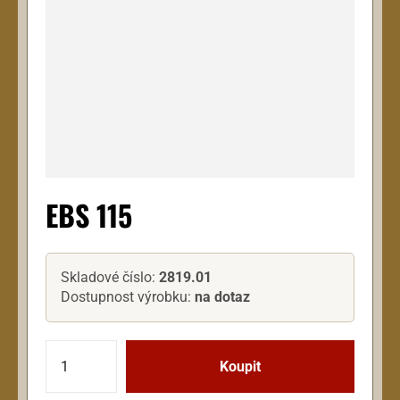
EBS 115
Skladové číslo:
2819.01
Dostupnost výrobku:
na dotaz