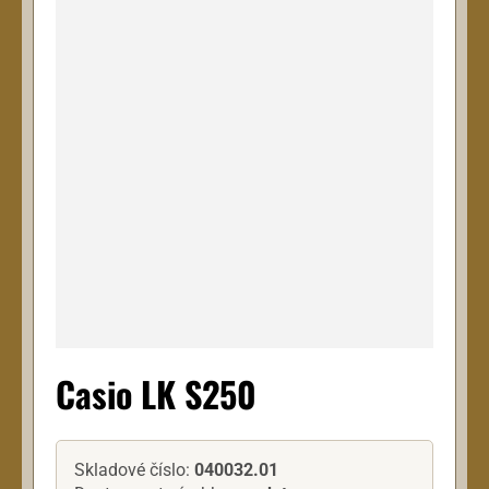
Casio LK S250
Skladové číslo:
040032.01